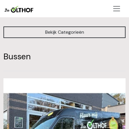
men
Bekijk Categorieën
Bussen