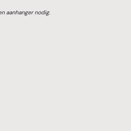
een aanhanger nodig.