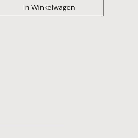
In Winkelwagen