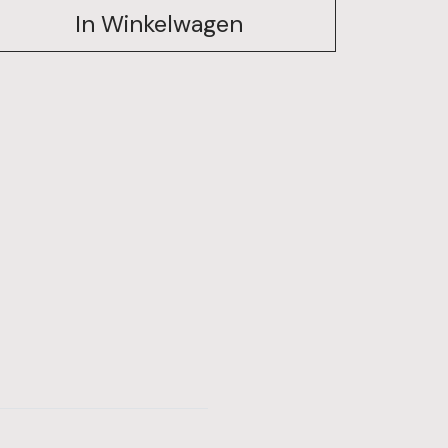
In Winkelwagen