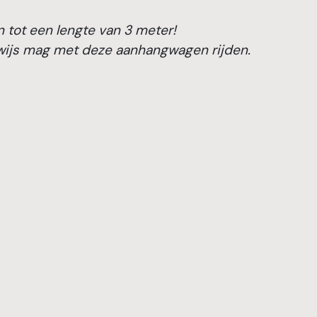
n tot een lengte van 3 meter!
wijs mag met deze aanhangwagen rijden.