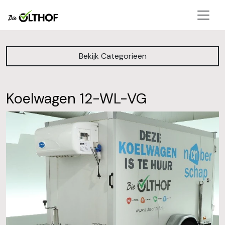
men
Bekijk Categorieën
Koelwagen 12-WL-VG