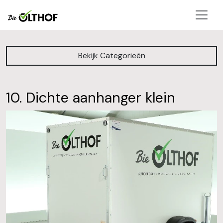
men
Bekijk Categorieën
10. Dichte aanhanger klein